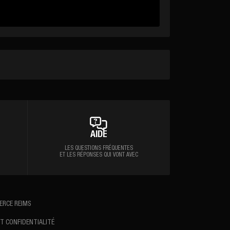
AIDE
LES QUESTIONS FRÉQUENTES
ET LES RÉPONSES QUI VONT AVEC
ERCE REIMS
T CONFIDENTIALITÉ