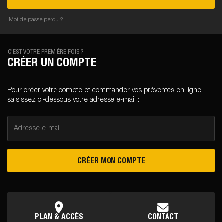
Mot de passe perdu ?
C'EST VOTRE PREMIÈRE FOIS ?
CRÉER UN COMPTE
Pour créer votre compte et commander vos préventes en ligne,
saisissez ci-dessous votre adresse e-mail :
Adresse e-mail
CRÉER MON COMPTE
PLAN & ACCÈS
CONTACT